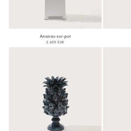
Ananas-sur-pot
2.600 EUR