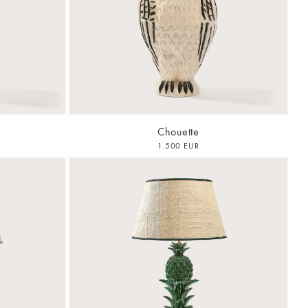
Chouette
1.500 EUR