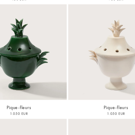
Pique-fleurs
Pique-fleurs
1.050 EUR
1.050 EUR