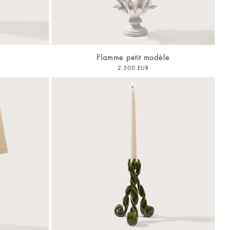
Flamme petit modèle
2.500 EUR