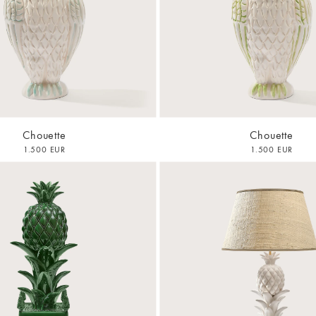
Chouette
Chouette
1.500 EUR
1.500 EUR