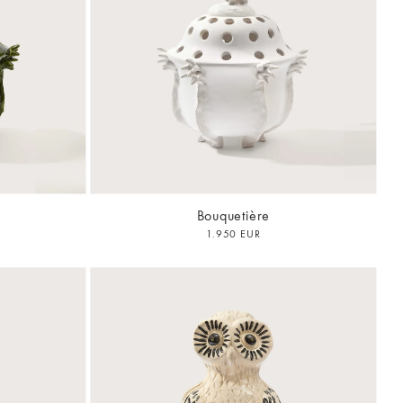
Bouquetière
1.950 EUR