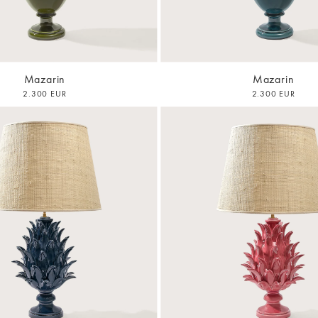
Mazarin
Mazarin
2.300 EUR
2.300 EUR