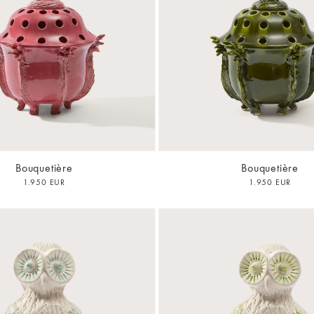
Bouquetière
Bouquetière
1.950 EUR
1.950 EUR