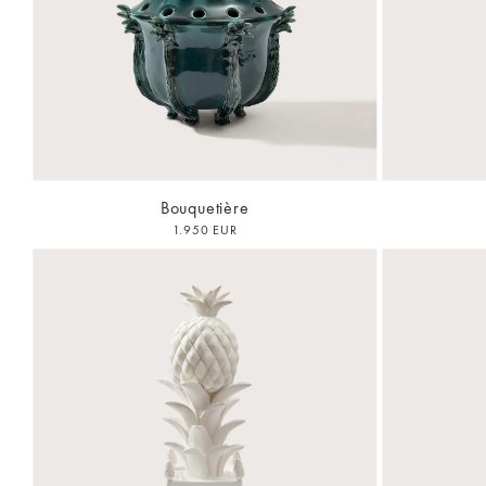
Bouquetière
1.950 EUR