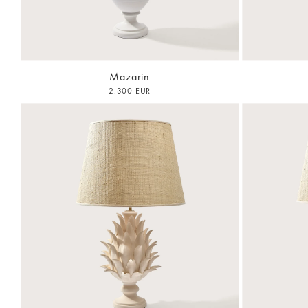
Mazarin
2.300 EUR