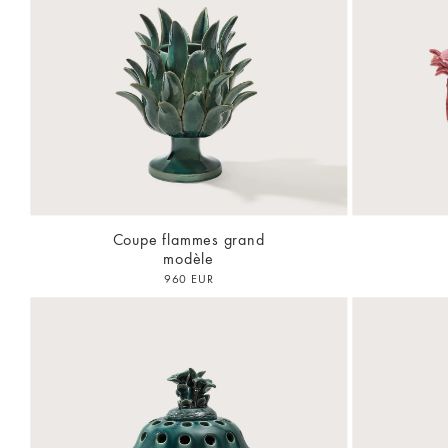
Coupe flammes grand
modèle
960 EUR