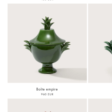
Boîte empire
960 EUR