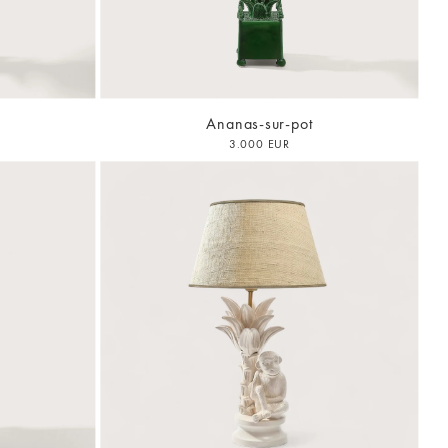
Ananas-sur-pot
3.000 EUR