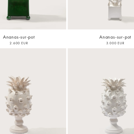
Ananas-sur-pot
Ananas-sur-pot
2.600 EUR
3.000 EUR