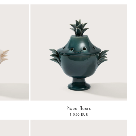
Pique-fleurs
1.050 EUR