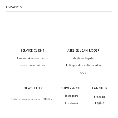
LIVRAISON
SERVICE CLIENT
ATELIER JEAN ROGER
Contact & informations
Mentions légales
Livraisons et retours
Politique de confidentialité
CGV
NEWSLETTER
SUIVEZ-NOUS
LANGUES
Instagram
Français
VALIDER
English
Facebook