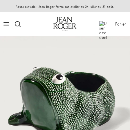
Pause estivale : Jean Roger ferme son atelier du 24 juillet au 31 août.
Panier