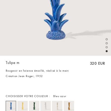
Tulipe m
320 EUR
Bougeoir en faïence émaillé, réalisé à la main
Création Jean Roger, 1952
CHOISISSER VOTRE COULEUR :
Bleu azur