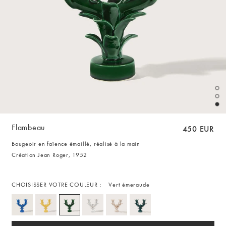
Flambeau
450 EUR
Bougeoir en faïence émaillé, réalisé à la main
Création Jean Roger, 1952
CHOISISSER VOTRE COULEUR :
Vert émeraude