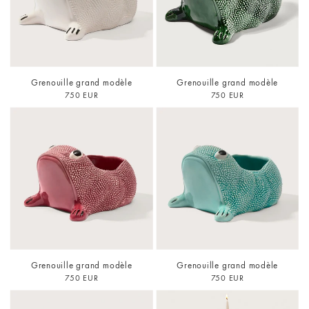
Grenouille grand modèle
Grenouille grand modèle
750 EUR
750 EUR
Grenouille grand modèle
Grenouille grand modèle
750 EUR
750 EUR