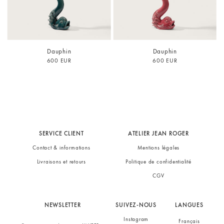
Dauphin
Dauphin
600 EUR
600 EUR
SERVICE CLIENT
ATELIER JEAN ROGER
Contact & informations
Mentions légales
Livraisons et retours
Politique de confidentialité
CGV
NEWSLETTER
SUIVEZ-NOUS
LANGUES
Instagram
Français