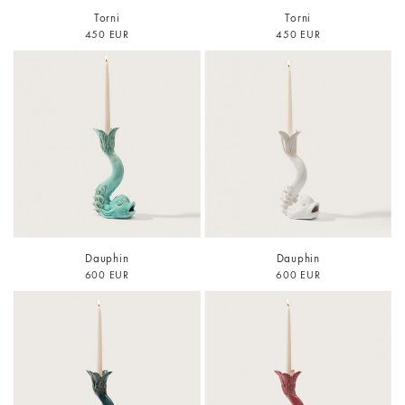
Torni
Torni
450 EUR
450 EUR
Dauphin
Dauphin
600 EUR
600 EUR