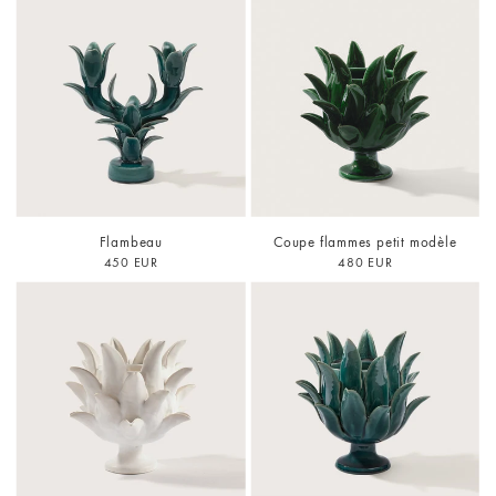
Flambeau
Coupe flammes petit modèle
450 EUR
480 EUR