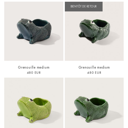
BIENTÔT DE RETOUR
Grenouille medium
Grenouille medium
480 EUR
480 EUR