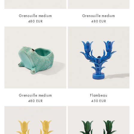
Grenouille medium
Grenouille medium
480 EUR
480 EUR
Grenouille medium
Flambeau
480 EUR
450 EUR