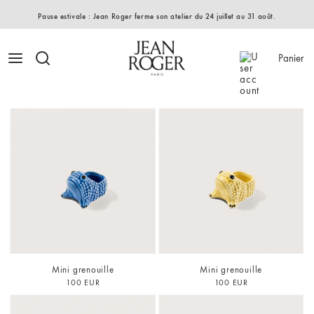
Pause estivale : Jean Roger ferme son atelier du 24 juillet au 31 août.
Panier
Mini grenouille
Mini grenouille
100 EUR
100 EUR