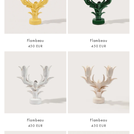
Flambeau
Flambeau
450 EUR
450 EUR
Flambeau
Flambeau
450 EUR
450 EUR