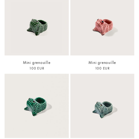
Mini grenouille
Mini grenouille
100 EUR
100 EUR