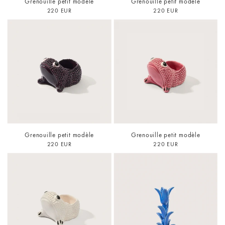
Grenouille petit modèle
Grenouille petit modèle
220 EUR
220 EUR
Grenouille petit modèle
Grenouille petit modèle
220 EUR
220 EUR