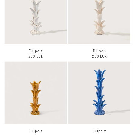
Tulipe s
Tulipe s
280 EUR
280 EUR
Tulipe s
Tulipe m