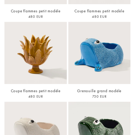
Coupe flammes petit modèle
Coupe flammes petit modèle
480 EUR
480 EUR
Coupe flammes petit modèle
Grenouille grand modèle
480 EUR
750 EUR