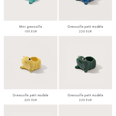
Mini grenouille
Grenouille petit modèle
100 EUR
220 EUR
Grenouille petit modèle
Grenouille petit modèle
220 EUR
220 EUR