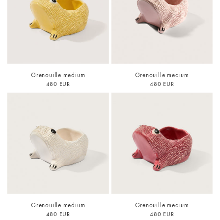
Grenouille medium
Grenouille medium
480 EUR
480 EUR
Grenouille medium
Grenouille medium
480 EUR
480 EUR