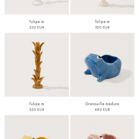
Tulipe m
Tulipe m
320 EUR
320 EUR
Tulipe m
Grenouille medium
320 EUR
480 EUR