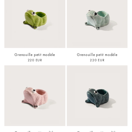
Grenouille petit modèle
Grenouille petit modèle
220 EUR
220 EUR