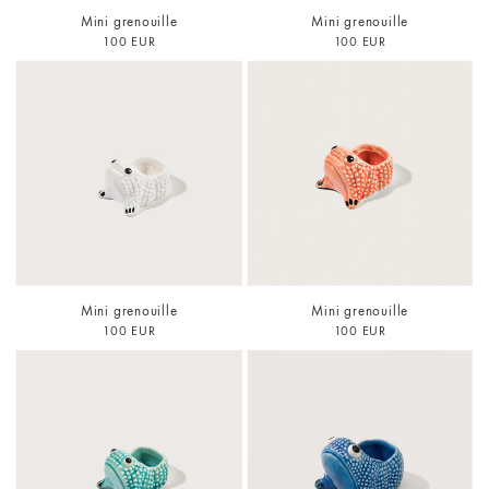
Mini grenouille
Mini grenouille
100 EUR
100 EUR
Mini grenouille
Mini grenouille
100 EUR
100 EUR