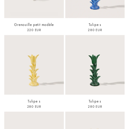
Grenouille petit modèle
Tulipe s
220 EUR
280 EUR
Tulipe s
Tulipe s
280 EUR
280 EUR