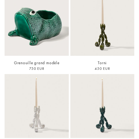
Grenouille grand modèle
Torni
750 EUR
450 EUR