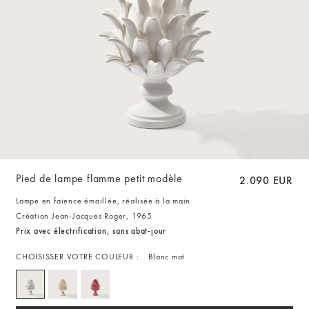
Pied de lampe flamme petit modèle
2.090 EUR
Lampe en faïence émaillée, réalisée à la main
Création Jean-Jacques Roger, 1965
Prix avec électrification, sans abat-jour
CHOISISSER VOTRE COULEUR :
Blanc mat