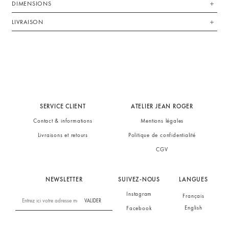
DIMENSIONS
LIVRAISON
SERVICE CLIENT
ATELIER JEAN ROGER
Contact & informations
Mentions légales
Livraisons et retours
Politique de confidentialité
CGV
NEWSLETTER
SUIVEZ-NOUS
LANGUES
Instagram
Français
VALIDER
English
Facebook